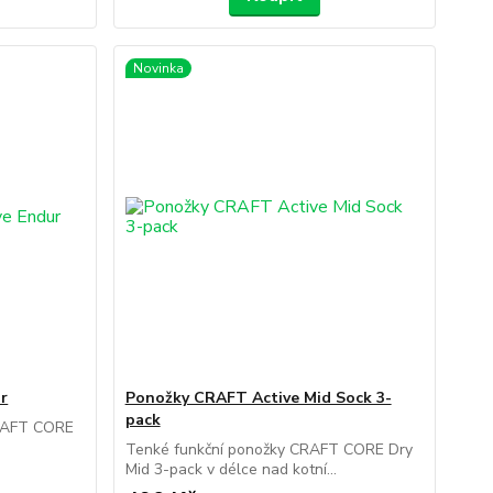
Novinka
r
Ponožky CRAFT Active Mid Sock 3-
pack
CRAFT CORE
Tenké funkční ponožky CRAFT CORE Dry
Mid 3-pack v délce nad kotní...