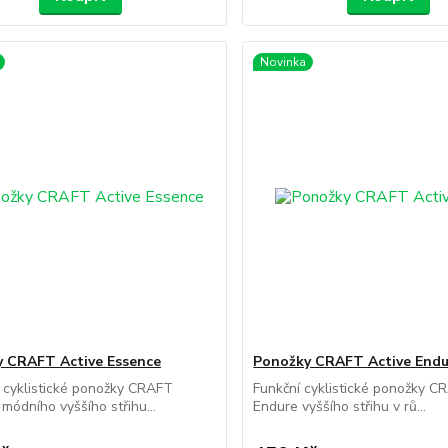
Novinka
 CRAFT Active Essence
Ponožky CRAFT Active Endu
 cyklistické ponožky CRAFT
Funkční cyklistické ponožky 
módního vyššího střihu...
Endure vyššího střihu v rů...