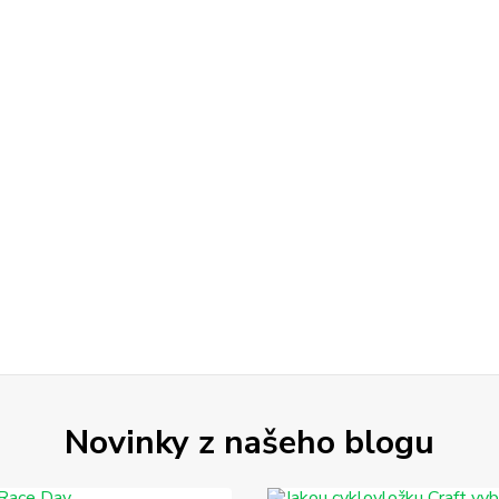
Novinky z našeho blogu