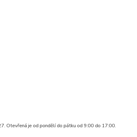
7. Otevřená je od pondělí do pátku od 9:00 do 17:00.