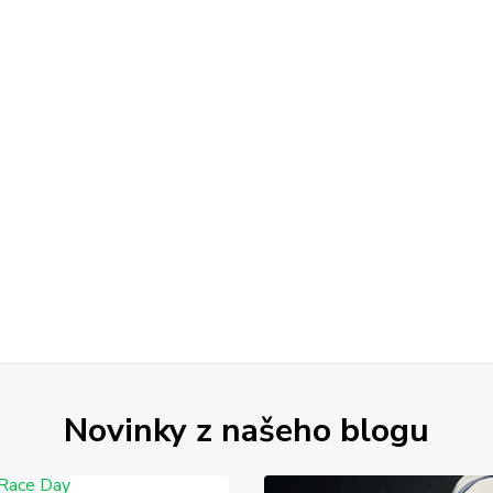
Novinky z našeho blogu