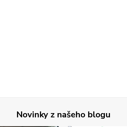
Novinky z našeho blogu