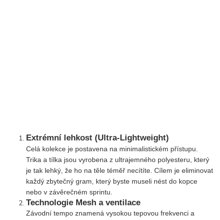
Extrémní lehkost (Ultra-Lightweight)
Celá kolekce je postavena na minimalistickém přístupu.
Trika a tílka jsou vyrobena z ultrajemného polyesteru, který
je tak lehký, že ho na těle téměř necítíte. Cílem je eliminovat
každý zbytečný gram, který byste museli nést do kopce
nebo v závěrečném sprintu.
Technologie Mesh a ventilace
Závodní tempo znamená vysokou tepovou frekvenci a