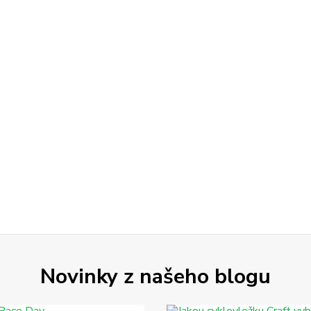
Novinky z našeho blogu