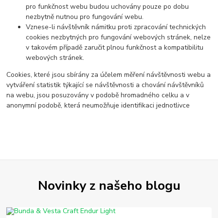
pro funkčnost webu budou uchovány pouze po dobu
nezbytně nutnou pro fungování webu.
Vznese-li návštěvník námitku proti zpracování technických
cookies nezbytných pro fungování webových stránek, nelze
v takovém případě zaručit plnou funkčnost a kompatibilitu
webových stránek.
Cookies, které jsou sbírány za účelem měření návštěvnosti webu a
vytváření statistik týkající se návštěvnosti a chování návštěvníků
na webu, jsou posuzovány v podobě hromadného celku a v
anonymní podobě, která neumožňuje identifikaci jednotlivce
Novinky z našeho blogu