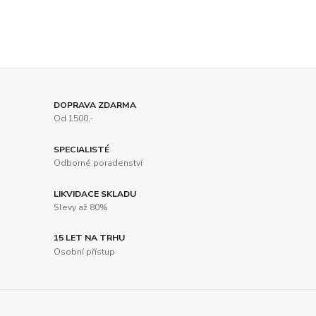
DOPRAVA ZDARMA
Od 1500,-
SPECIALISTÉ
Odborné poradenství
LIKVIDACE SKLADU
Slevy až 80%
15 LET NA TRHU
Osobní přístup