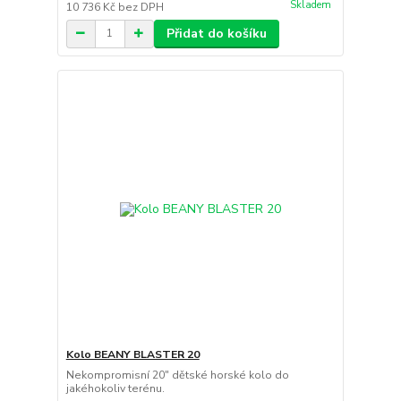
Skladem
10 736 Kč
bez DPH
Přidat do košíku
Kolo BEANY BLASTER 20
Nekompromisní 20" dětské horské kolo do
jakéhokoliv terénu.