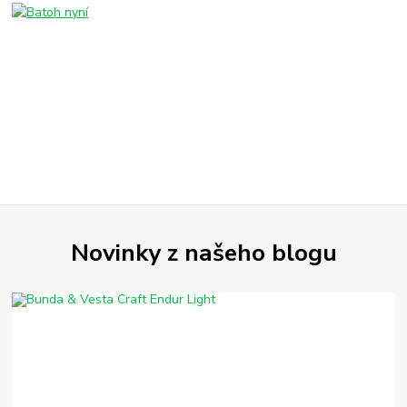
Novinky z našeho blogu