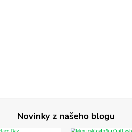
Novinky z našeho blogu