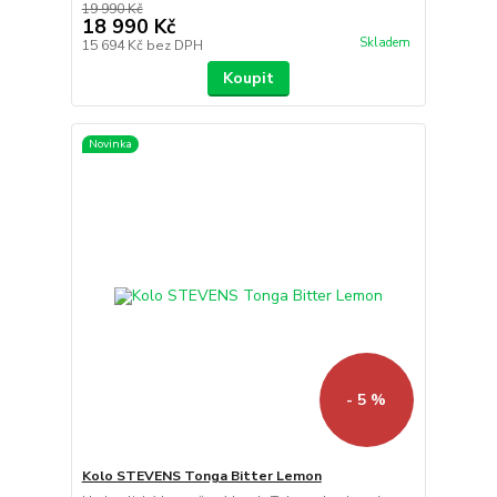
19 990 Kč
18 990 Kč
Skladem
15 694 Kč
bez DPH
Koupit
Novinka
- 5 %
Kolo STEVENS Tonga Bitter Lemon