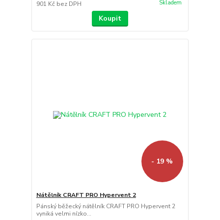
Skladem
901 Kč
bez DPH
Koupit
- 19 %
Nátělník CRAFT PRO Hypervent 2
Pánský běžecký nátělník CRAFT PRO Hypervent 2
vyniká velmi nízko...