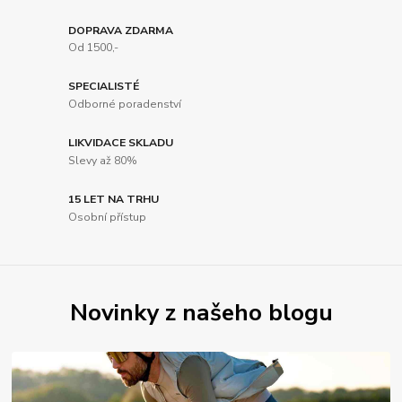
DOPRAVA ZDARMA
Od 1500,-
SPECIALISTÉ
Odborné poradenství
LIKVIDACE SKLADU
Slevy až 80%
15 LET NA TRHU
Osobní přístup
Novinky z našeho blogu