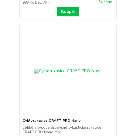
Skladem
983 Kč
bez DPH
Koupit
Cyklorukavice CRAFT PRO Nano
Lehké a vysoce prodyšné cyklistické rukavice
CRAFT PRO Nano mají ...