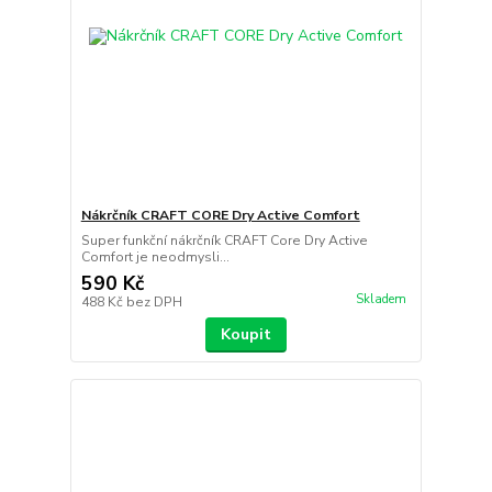
Nákrčník CRAFT CORE Dry Active Comfort
Super funkční nákrčník CRAFT Core Dry Active
Comfort je neodmysli...
590 Kč
Skladem
488 Kč
bez DPH
Koupit