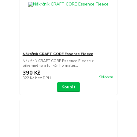
Nákrčník CRAFT CORE Essence Fleece
Nákrčník CRAFT CORE Essence Fleece z
příjemného a funkčního mater...
390 Kč
Skladem
322 Kč
bez DPH
Koupit