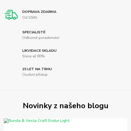
DOPRAVA ZDARMA
Od 1500,-
SPECIALISTÉ
Odborné poradenství
LIKVIDACE SKLADU
Slevy až 80%
15 LET NA TRHU
Osobní přístup
Novinky z našeho blogu