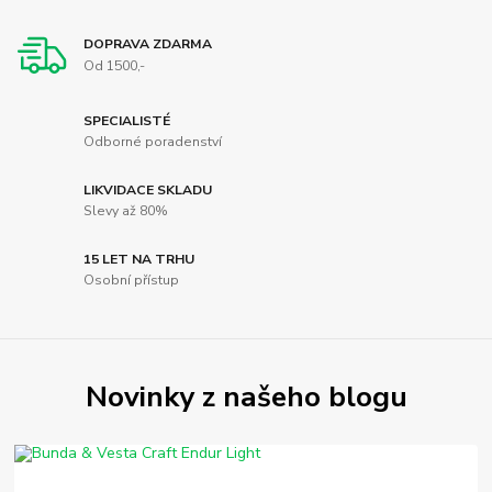
DOPRAVA ZDARMA
Od 1500,-
SPECIALISTÉ
Odborné poradenství
LIKVIDACE SKLADU
Slevy až 80%
15 LET NA TRHU
Osobní přístup
Novinky z našeho blogu