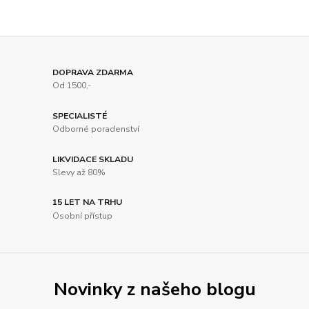
DOPRAVA ZDARMA
Od 1500,-
SPECIALISTÉ
Odborné poradenství
LIKVIDACE SKLADU
Slevy až 80%
15 LET NA TRHU
Osobní přístup
Novinky z našeho blogu