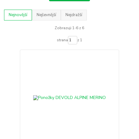
Nejnovější
Nejlevnější
Nejdražší
Zobrazuji 1-6 z 6
strana
z 1