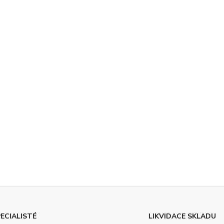
ECIALISTÉ
LIKVIDACE SKLADU