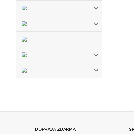
DOPRAVA ZDARMA
SP