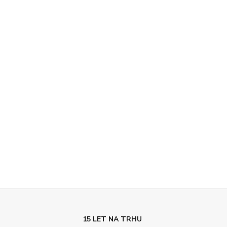
15 LET NA TRHU