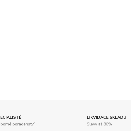
ECIALISTÉ
LIKVIDACE SKLADU
borné poradenství
Slevy až 80%