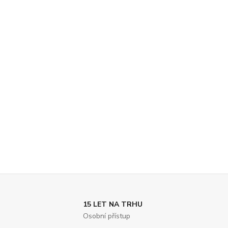
15 LET NA TRHU
Osobní přístup