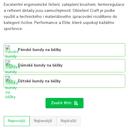
Excelentní ergonomické řešení, zateplení brushem, termoregulace
a reflexní detaily jsou samozřejmostí. Oblečení Craft je podle
využití a technického i materiálového zpracování rozděleno do
kategorií Acitve, Performance a Elite, které uspokojí každého
sportovce.
Pánské bundy na běžky
Dámské bundy na běžky
Dětské bundy na běžky
Zvolit filtr
Nejnovější
Nejlevnější
Nejdražší