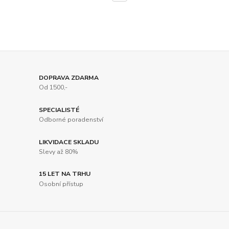
DOPRAVA ZDARMA
Od 1500,-
SPECIALISTÉ
Odborné poradenství
LIKVIDACE SKLADU
Slevy až 80%
15 LET NA TRHU
Osobní přístup