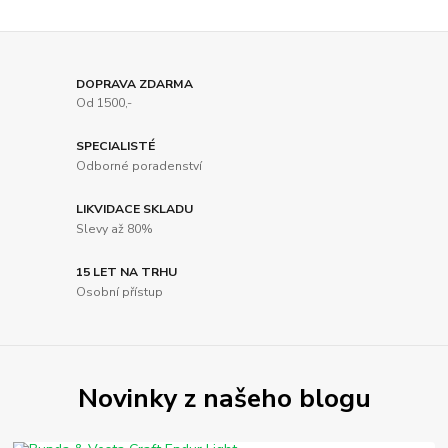
DOPRAVA ZDARMA
Od 1500,-
SPECIALISTÉ
Odborné poradenství
LIKVIDACE SKLADU
Slevy až 80%
15 LET NA TRHU
Osobní přístup
Novinky z našeho blogu