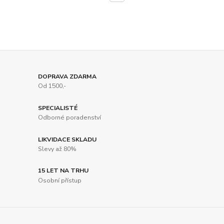
DOPRAVA ZDARMA
Od 1500,-
SPECIALISTÉ
Odborné poradenství
LIKVIDACE SKLADU
Slevy až 80%
15 LET NA TRHU
Osobní přístup