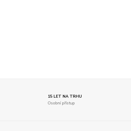
15 LET NA TRHU
Osobní přístup