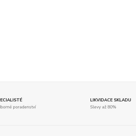
ECIALISTÉ
LIKVIDACE SKLADU
borné poradenství
Slevy až 80%