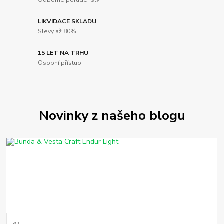
LIKVIDACE SKLADU
Slevy až 80%
15 LET NA TRHU
Osobní přístup
Novinky z našeho blogu