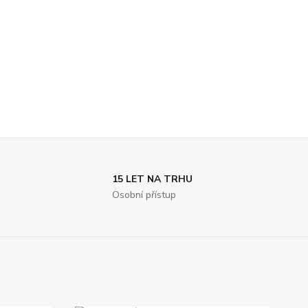
15 LET NA TRHU
Osobní přístup