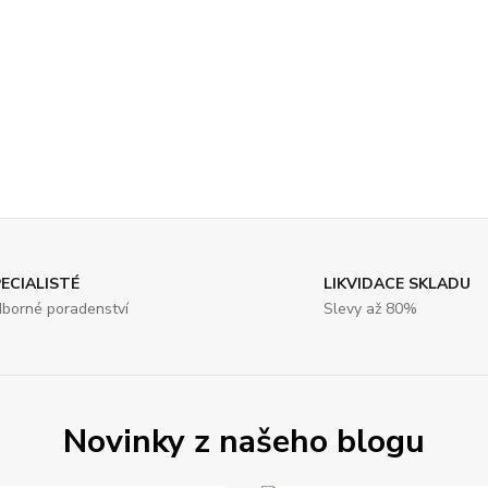
ECIALISTÉ
LIKVIDACE SKLADU
borné poradenství
Slevy až 80%
Novinky z našeho blogu