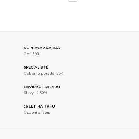
DOPRAVA ZDARMA
Od 1500,-
SPECIALISTÉ
Odborné poradenství
LIKVIDACE SKLADU
Slevy až 80%
15 LET NA TRHU
Osobní přístup