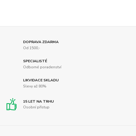
DOPRAVA ZDARMA
Od 1500,-
SPECIALISTÉ
Odborné poradenství
LIKVIDACE SKLADU
Slevy až 80%
15 LET NA TRHU
Osobní přístup