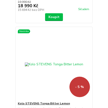
19 990 Kč
18 990 Kč
Skladem
15 694 Kč
bez DPH
Koupit
Novinka
- 5 %
Kolo STEVENS Tonga Bitter Lemon