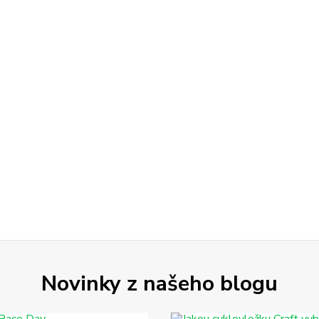
Novinky z našeho blogu