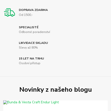
DOPRAVA ZDARMA
Od 1500,-
SPECIALISTÉ
Odborné poradenství
LIKVIDACE SKLADU
Slevy až 80%
15 LET NA TRHU
Osobní přístup
Novinky z našeho blogu