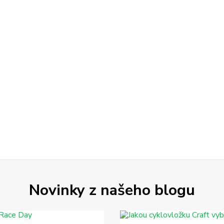
Novinky z našeho blogu