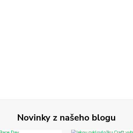
Novinky z našeho blogu