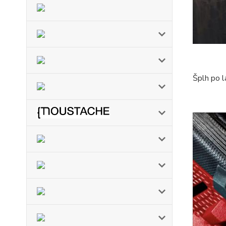
Šplh po 