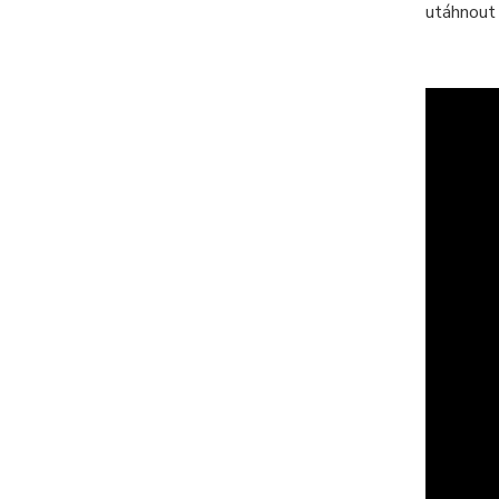
utáhnout 