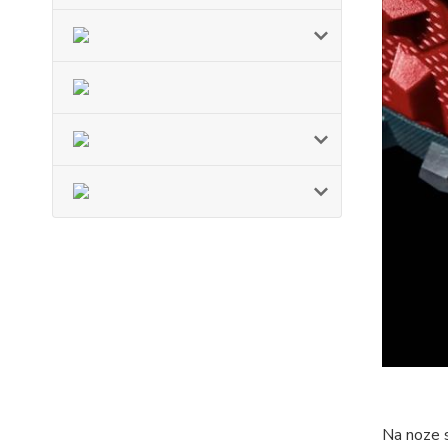
Na noze 