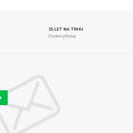
15 LET NA TRHU
Osobní přístup