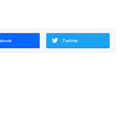
ebook
Twitter