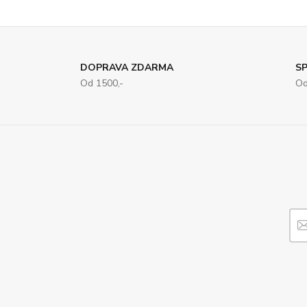
DOPRAVA ZDARMA
SP
Od 1500,-
Od