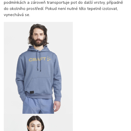
podmínkách a zároveň transportuje pot do další vrstvy, případně
do okolního prostředí. Pokud není nutné tělo tepelně izolovat,
vynechává se.