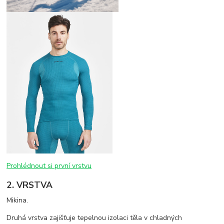
Prohlédnout si první vrstvu
2. VRSTVA
Mikina.
Druhá vrstva zajišťuje tepelnou izolaci těla v chladných