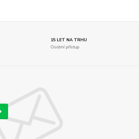
15 LET NA TRHU
Osobní přístup