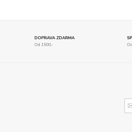
DOPRAVA ZDARMA
SP
Od 1500,-
Od