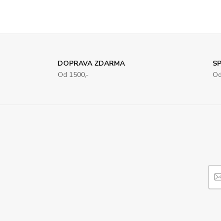
DOPRAVA ZDARMA
SP
Od 1500,-
Od