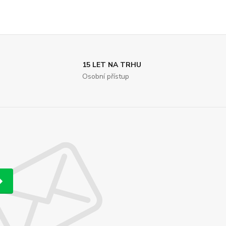
15 LET NA TRHU
Osobní přístup